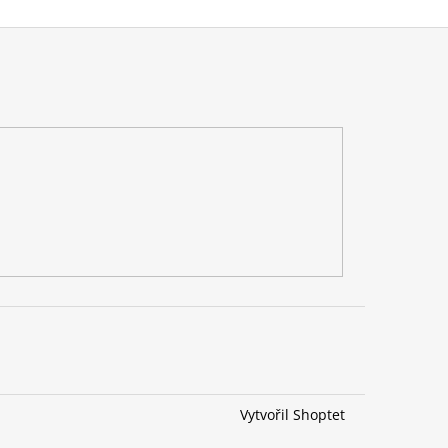
Vytvořil Shoptet