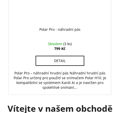
Polar Pro - náhradní pás
Skladem
(3 ks)
799 Kč
DETAIL
Polar Pro – náhradní hrudní pás Náhradní hrudní pás
Polar Pro určený pro použití se snímačem Polar H10. Je
kompatibilní se systémem Kardi Ai a je navržen pro
spolehlivé snímání...
Vítejte v našem obchodě