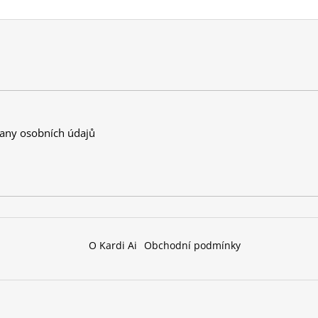
any osobních údajů
O Kardi Ai
Obchodní podmínky